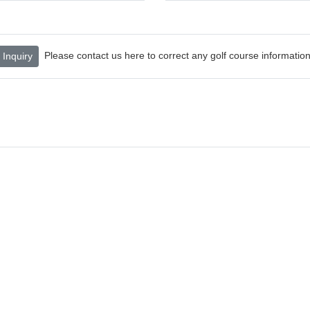
Please contact us here to correct any golf course information
Inquiry