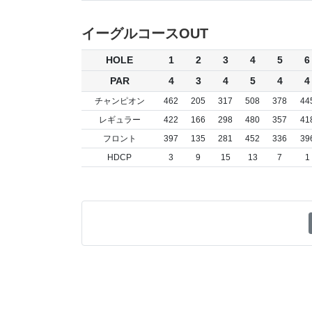
イーグルコースOUT
HOLE
1
2
3
4
5
6
PAR
4
3
4
5
4
4
チャンピオン
462
205
317
508
378
44
レギュラー
422
166
298
480
357
41
フロント
397
135
281
452
336
39
HDCP
3
9
15
13
7
1