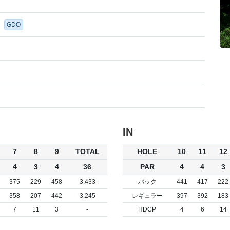
GDO
IN
7
8
9
TOTAL
HOLE
10
11
12
4
3
4
36
PAR
4
4
3
375
229
458
3,433
バック
441
417
222
358
207
442
3,245
レギュラー
397
392
183
7
11
3
-
HDCP
4
6
14