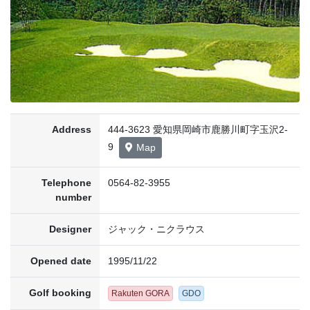
Address
444-3623 愛知県岡崎市鹿勝川町字玉沢2-
9
Map
Telephone
0564-82-3955
number
Designer
ジャック・ニクラウス
Opened date
1995/11/22
Golf booking
Rakuten GORA
GDO