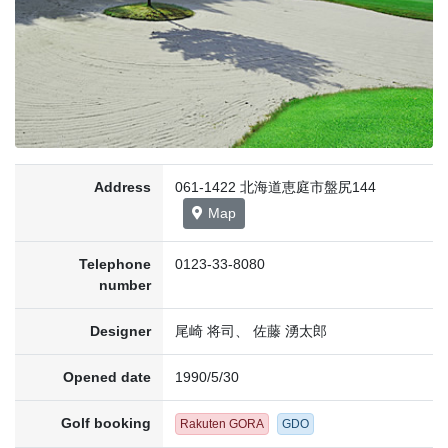
Address
061-1422 北海道恵庭市盤尻144
Map
Telephone
0123-33-8080
number
Designer
尾崎 将司、 佐藤 湧太郎
Opened date
1990/5/30
Golf booking
Rakuten GORA
GDO