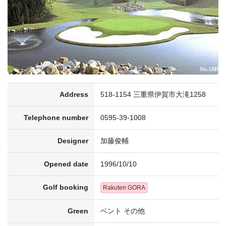
Address
518-1154 三重県伊賀市大滝1258
Telephone number
0595-39-1008
Designer
加藤俊輔
Opened date
1996/10/10
Golf booking
Rakuten GORA
Green
ベント その他