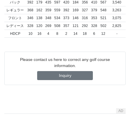
バック
392
179
435
597
420
184
356
410
567
3,540
レギュラー
368
162
359
559
392
169
327
379
548
3,263
フロント
346
138
348
534
373
146
316
353
521
3,075
レディース
328
120
269
508
357
121
292
328
502
2,825
HDCP
10
16
4
8
2
14
18
6
12
-
Please contact us here to correct any golf course
information.
Inquiry
AD