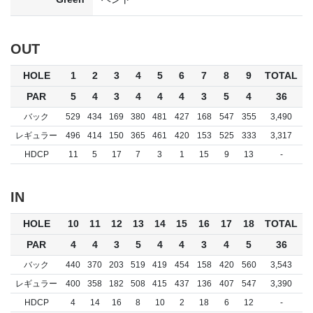
OUT
HOLE
1
2
3
4
5
6
7
8
9
TOTAL
PAR
5
4
3
4
4
4
3
5
4
36
バック
529
434
169
380
481
427
168
547
355
3,490
レギュラー
496
414
150
365
461
420
153
525
333
3,317
HDCP
11
5
17
7
3
1
15
9
13
-
IN
HOLE
10
11
12
13
14
15
16
17
18
TOTAL
PAR
4
4
3
5
4
4
3
4
5
36
バック
440
370
203
519
419
454
158
420
560
3,543
レギュラー
400
358
182
508
415
437
136
407
547
3,390
HDCP
4
14
16
8
10
2
18
6
12
-