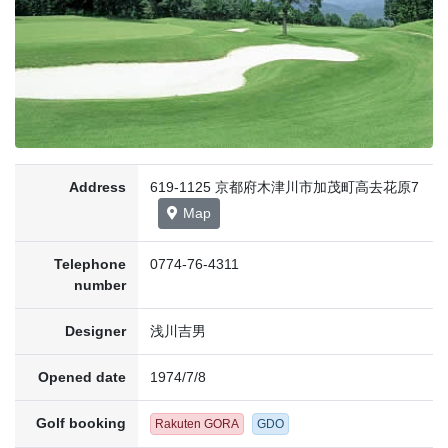
Address
619-1125 京都府木津川市加茂町高去花原7
Map
Telephone
0774-76-4311
number
Designer
浅川吉男
Opened date
1974/7/8
Golf booking
Rakuten GORA
GDO