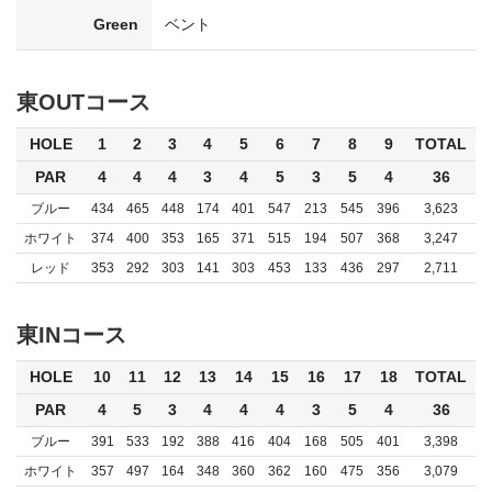
Green
ベント
東OUTコース
HOLE
1
2
3
4
5
6
7
8
9
TOTAL
PAR
4
4
4
3
4
5
3
5
4
36
ブルー
434
465
448
174
401
547
213
545
396
3,623
ホワイト
374
400
353
165
371
515
194
507
368
3,247
レッド
353
292
303
141
303
453
133
436
297
2,711
東INコース
HOLE
10
11
12
13
14
15
16
17
18
TOTAL
PAR
4
5
3
4
4
4
3
5
4
36
ブルー
391
533
192
388
416
404
168
505
401
3,398
ホワイト
357
497
164
348
360
362
160
475
356
3,079