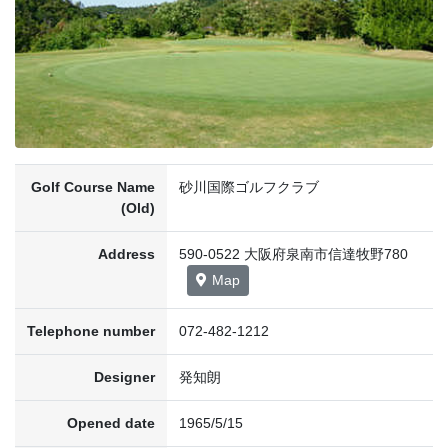
Golf Course Name
砂川国際ゴルフクラブ
(Old)
Address
590-0522 大阪府泉南市信達牧野780
Map
Telephone number
072-482-1212
Designer
発知朗
Opened date
1965/5/15