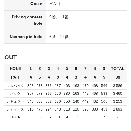
Green
ベント
Driving contest
9番、11番
hole
Nearest pin hole
6番、12番
OUT
HOLE
1
2
3
4
5
6
7
8
9
TOTAL
PAR
4
5
4
3
4
3
4
4
5
36
フルバック
368
578
383
187
403
163
470
468
566
3,586
バック
357
578
369
170
380
163
442
468
533
3,460
レギュラー
345
537
332
170
350
140
442
432
505
3,253
レディース
315
476
294
143
313
120
396
383
453
2,893
HDCP
11
5
15
13
9
17
3
1
7
-