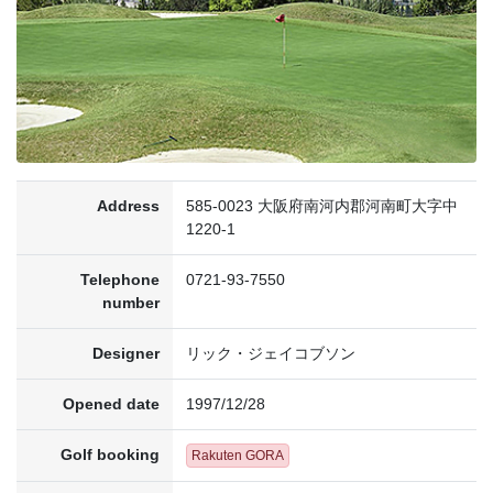
Address
585-0023 大阪府南河内郡河南町大字中
1220-1
Telephone
0721-93-7550
number
Designer
リック・ジェイコブソン
Opened date
1997/12/28
Golf booking
Rakuten GORA