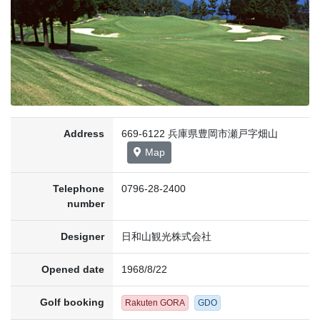
Address
669-6122 兵庫県豊岡市瀬戸字畑山
Map
Telephone
0796-28-2400
number
Designer
日和山観光株式会社
Opened date
1968/8/22
Golf booking
Rakuten GORA
GDO