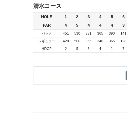
清水コース
HOLE
1
2
3
4
5
6
PAR
4
5
4
4
4
3
バック
451
530
381
365
390
141
レギュラー
420
500
355
340
365
128
HDCP
2
5
8
4
1
7