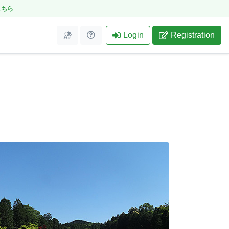
こちら
Login
Registration