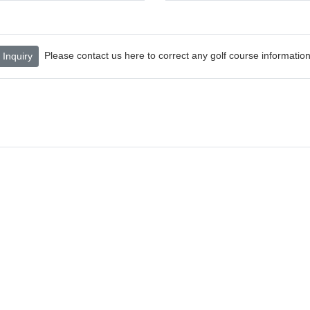
Please contact us here to correct any golf course information
Inquiry