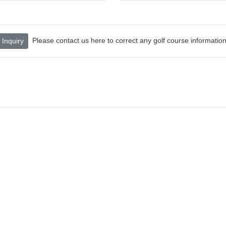
Please contact us here to correct any golf course information
Inquiry