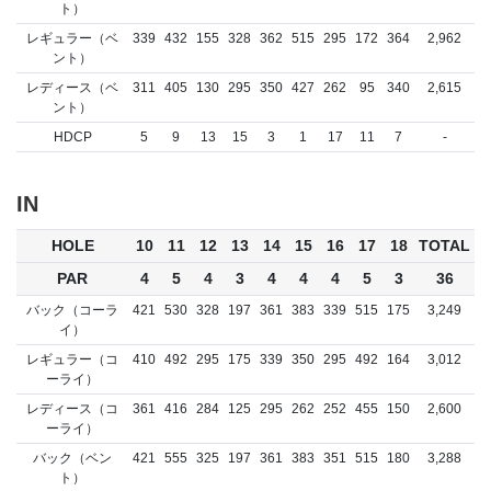
ト）
レギュラー（ベ
339
432
155
328
362
515
295
172
364
2,962
ント）
レディース（ベ
311
405
130
295
350
427
262
95
340
2,615
ント）
HDCP
5
9
13
15
3
1
17
11
7
-
IN
HOLE
10
11
12
13
14
15
16
17
18
TOTAL
PAR
4
5
4
3
4
4
4
5
3
36
バック（コーラ
421
530
328
197
361
383
339
515
175
3,249
イ）
レギュラー（コ
410
492
295
175
339
350
295
492
164
3,012
ーライ）
レディース（コ
361
416
284
125
295
262
252
455
150
2,600
ーライ）
バック（ベン
421
555
325
197
361
383
351
515
180
3,288
ト）