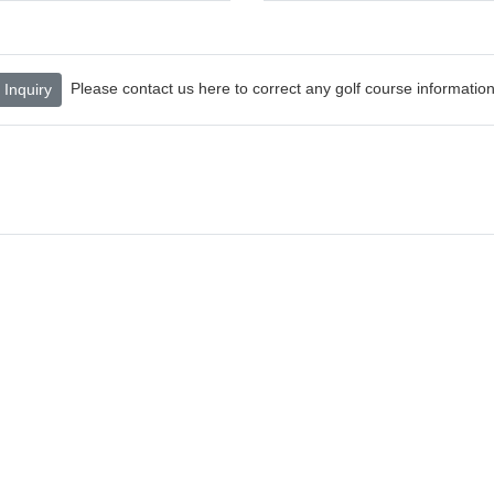
Please contact us here to correct any golf course information
Inquiry