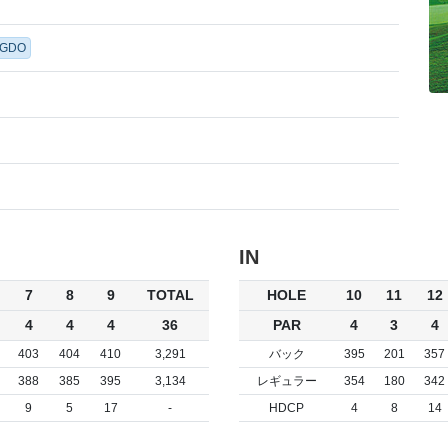
GDO
IN
7
8
9
TOTAL
HOLE
10
11
12
4
4
4
36
PAR
4
3
4
403
404
410
3,291
バック
395
201
357
388
385
395
3,134
レギュラー
354
180
342
9
5
17
-
HDCP
4
8
14