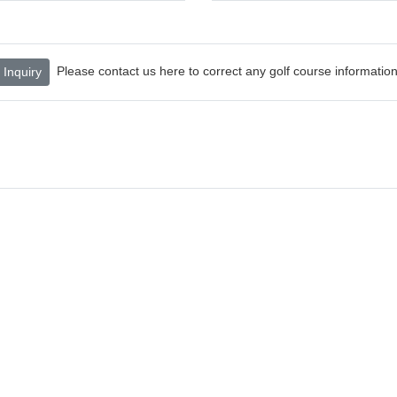
Please contact us here to correct any golf course information
Inquiry