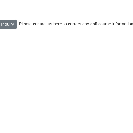
Please contact us here to correct any golf course information
Inquiry