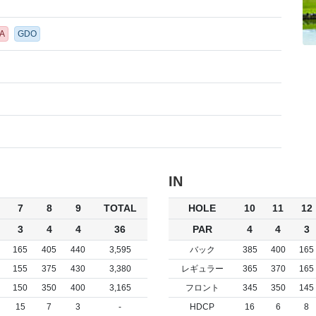
A
GDO
IN
7
8
9
TOTAL
HOLE
10
11
12
3
4
4
36
PAR
4
4
3
165
405
440
3,595
バック
385
400
165
155
375
430
3,380
レギュラー
365
370
165
150
350
400
3,165
フロント
345
350
145
15
7
3
-
HDCP
16
6
8