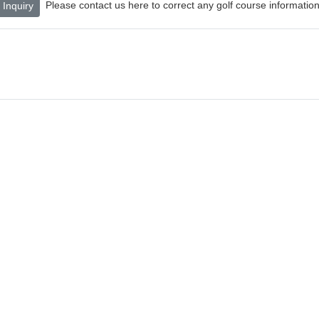
Please contact us here to correct any golf course information
Inquiry