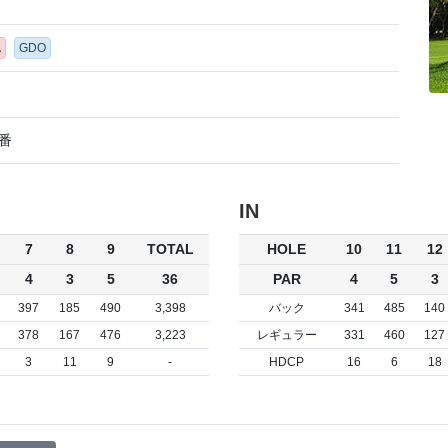
A
GDO
3番
IN
7
8
9
TOTAL
HOLE
10
11
12
4
3
5
36
PAR
4
5
3
397
185
490
3,398
バック
341
485
140
378
167
476
3,223
レギュラー
331
460
127
3
11
9
-
HDCP
16
6
18