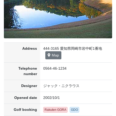
Address
444-3165 愛知県岡崎市岩中町1番地
Map
Telephone
0564-46-1234
number
Designer
ジャック・ニクラウス
Opened date
2002/10/1
Golf booking
Rakuten GORA
GDO