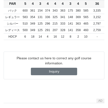
PAR
5
4
3
4
4
4
3
4
5
36
バック
600
361
154
374
343
363
175
380
585
3,335
レギュラー
583
354
131
336
325
341
148
369
565
3,152
シルバー
510
349
125
296
215
333
141
363
465
2,797
レディース
500
349
125
291
207
328
141
358
460
2,759
HDCP
6
18
14
4
16
12
8
2
10
-
Please contact us here to correct any golf course
information.
Inquiry
AD