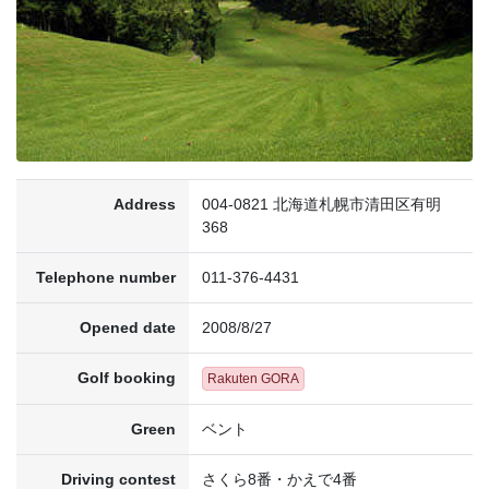
Address
004-0821 北海道札幌市清田区有明
368
Telephone number
011-376-4431
Opened date
2008/8/27
Golf booking
Rakuten GORA
Green
ベント
Driving contest
さくら8番・かえで4番