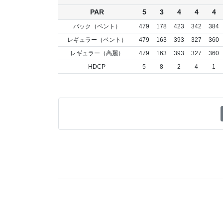
PAR
5
3
4
4
4
バック（ベント）
479
178
423
342
384
レギュラー（ベント）
479
163
393
327
360
レギュラー（高麗）
479
163
393
327
360
HDCP
5
8
2
4
1