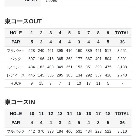
東コースOUT
HOLE
1
2
3
4
5
6
7
8
9
TOTAL
PAR
5
3
4
4
4
3
4
4
5
36
フルバック
528
240
461
395
410
190
389
421
517
3,551
バック
507
196
416
365
368
177
367
401
504
3,301
フロント
484
182
403
349
351
153
351
390
475
3,138
レディース
445
145
355
295
305
134
292
357
420
2,748
HDCP
9
15
3
7
1
13
17
11
5
-
東コースIN
HOLE
10
11
12
13
14
15
16
17
18
TOTAL
PAR
4
4
4
3
4
5
4
3
5
36
フルバック
442
376
398
184
400
531
434
223
522
3,510