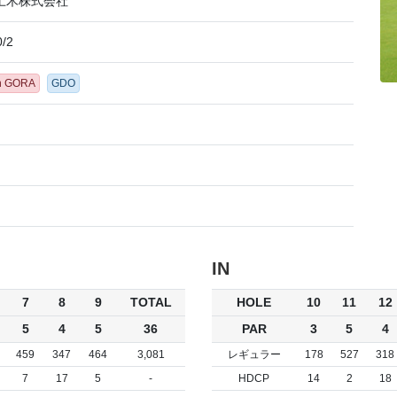
土木株式会社
0/2
n GORA
GDO
IN
7
8
9
TOTAL
HOLE
10
11
12
5
4
5
36
PAR
3
5
4
459
347
464
3,081
レギュラー
178
527
318
7
17
5
-
HDCP
14
2
18