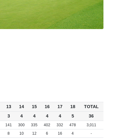
13
14
15
16
17
18
TOTAL
3
4
4
4
4
5
36
141
300
335
402
332
478
3,011
8
10
12
6
16
4
-