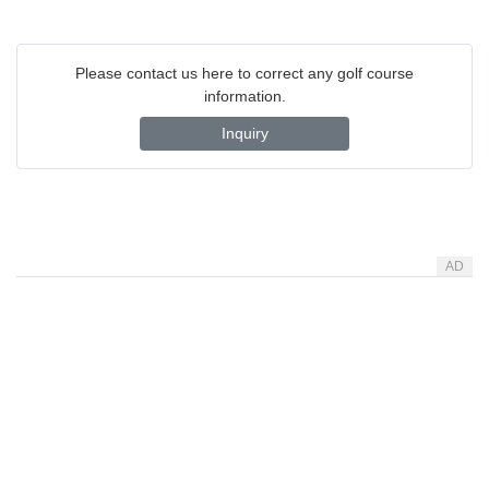
Please contact us here to correct any golf course
information.
Inquiry
AD