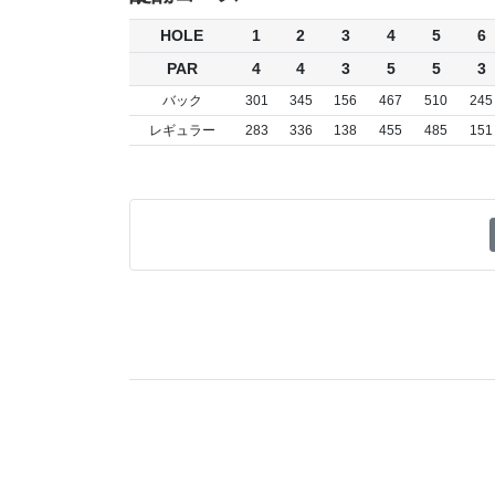
HOLE
1
2
3
4
5
6
PAR
4
4
3
5
5
3
バック
301
345
156
467
510
245
レギュラー
283
336
138
455
485
151