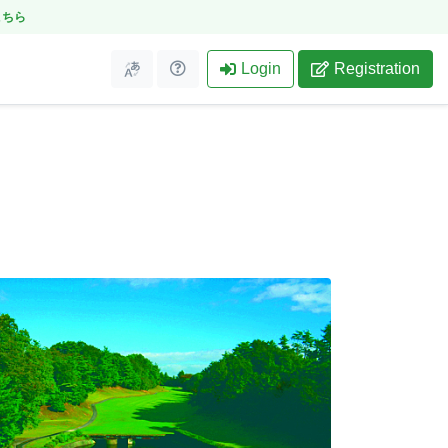
こちら
Login
Registration