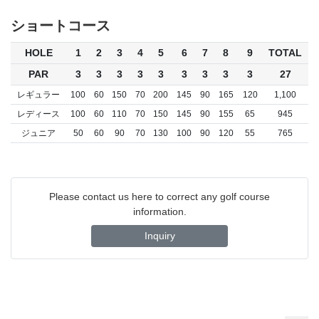
ショートコース
HOLE
1
2
3
4
5
6
7
8
9
TOTAL
PAR
3
3
3
3
3
3
3
3
3
27
レギュラー
100
60
150
70
200
145
90
165
120
1,100
レディース
100
60
110
70
150
145
90
155
65
945
ジュニア
50
60
90
70
130
100
90
120
55
765
Please contact us here to correct any golf course
information.
Inquiry