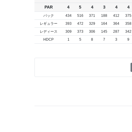
PAR
4
5
4
3
4
4
バック
434
516
371
188
412
375
レギュラー
393
472
329
164
364
358
レディース
309
373
306
145
287
342
HDCP
1
5
8
7
3
9