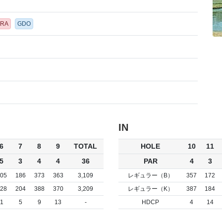
ORA
GDO
IN
6
7
8
9
TOTAL
HOLE
10
11
5
3
4
4
36
PAR
4
3
05
186
373
363
3,109
レギュラー（B）
357
172
28
204
388
370
3,209
レギュラー（K）
387
184
1
5
9
13
-
HDCP
4
14