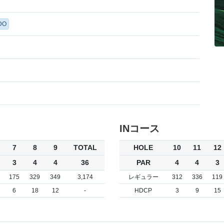
DO
INコース
7
8
9
TOTAL
HOLE
10
11
12
3
4
4
36
PAR
4
4
3
175
329
349
3,174
レギュラー
312
336
119
6
18
12
-
HDCP
3
9
15