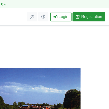
こちら
Login
Registration