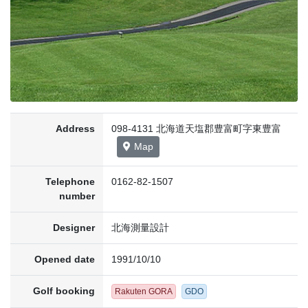
Address
098-4131 北海道天塩郡豊富町字東豊富
Map
Telephone
0162-82-1507
number
Designer
北海測量設計
Opened date
1991/10/10
Golf booking
Rakuten GORA
GDO