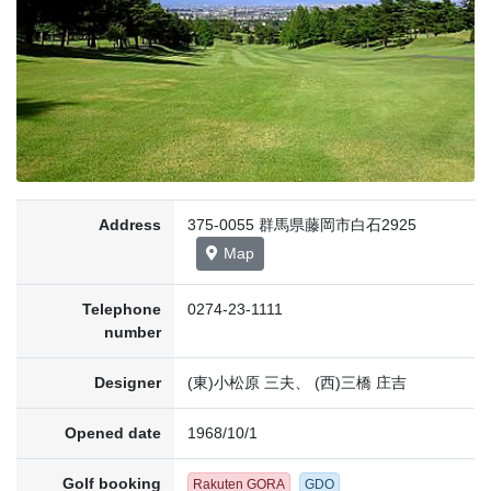
Address
375-0055 群馬県藤岡市白石2925
Map
Telephone
0274-23-1111
number
Designer
(東)小松原 三夫、 (西)三橋 庄吉
Opened date
1968/10/1
Golf booking
Rakuten GORA
GDO