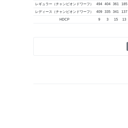
レギュラー（チャンピオンドワーフ）
494
404
361
185
レディース（チャンピオンドワーフ）
409
335
341
137
HDCP
9
3
15
13