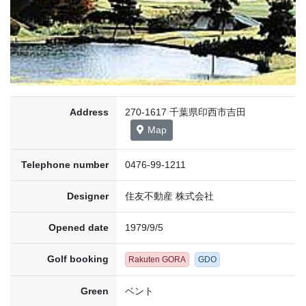
Address
270-1617 千葉県印西市吉田
Map
Telephone number
0476-99-1211
Designer
住友不動産 株式会社
Opened date
1979/9/5
Golf booking
Rakuten GORA
GDO
Green
ベント