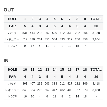
OUT
HOLE
1
2
3
4
5
6
7
8
9
TOTAL
PAR
5
4
3
4
5
4
4
3
4
36
バック
531
414
218
367
520
412
338
222
366
3,388
レギュラー
517
330
201
351
504
393
312
200
356
3,164
HDCP
9
17
5
11
3
1
13
15
7
-
IN
HOLE
10
11
12
13
14
15
16
17
18
TOTAL
PAR
4
4
3
5
4
5
4
3
4
36
バック
363
407
232
603
383
512
427
182
309
3,418
レギュラー
343
384
208
567
347
482
409
167
273
3,180
HDCP
16
10
4
6
12
8
2
14
18
-