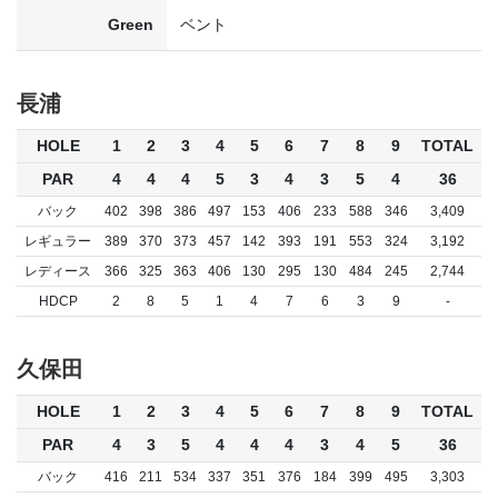
Green
ベント
長浦
HOLE
1
2
3
4
5
6
7
8
9
TOTAL
PAR
4
4
4
5
3
4
3
5
4
36
バック
402
398
386
497
153
406
233
588
346
3,409
レギュラー
389
370
373
457
142
393
191
553
324
3,192
レディース
366
325
363
406
130
295
130
484
245
2,744
HDCP
2
8
5
1
4
7
6
3
9
-
久保田
HOLE
1
2
3
4
5
6
7
8
9
TOTAL
PAR
4
3
5
4
4
4
3
4
5
36
バック
416
211
534
337
351
376
184
399
495
3,303