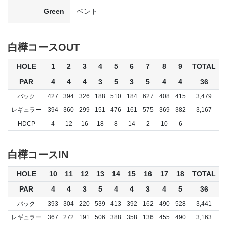
Green
ベント
白樺コースOUT
HOLE
1
2
3
4
5
6
7
8
9
TOTAL
PAR
4
4
4
3
5
3
5
4
4
36
バック
427
394
326
188
510
184
627
408
415
3,479
レギュラー
394
360
299
151
476
161
575
369
382
3,167
HDCP
4
12
16
18
8
14
2
10
6
-
白樺コースIN
HOLE
10
11
12
13
14
15
16
17
18
TOTAL
PAR
4
4
3
5
4
4
3
4
5
36
バック
393
304
220
539
413
392
162
490
528
3,441
レギュラー
367
272
191
506
388
358
136
455
490
3,163