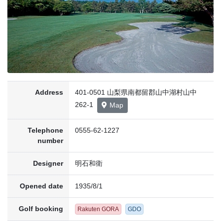
Address
401-0501 山梨県南都留郡山中湖村山中
262-1
Map
Telephone
0555-62-1227
number
Designer
明石和衛
Opened date
1935/8/1
Golf booking
Rakuten GORA
GDO