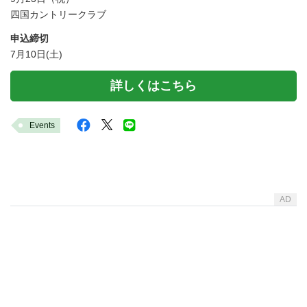
四国カントリークラブ
申込締切
7月10日(土)
詳しくはこちら
Events
AD