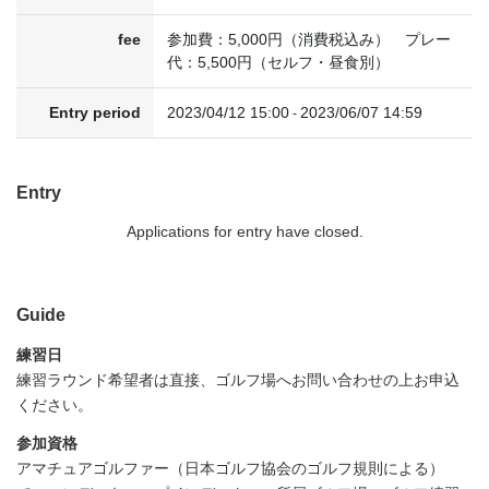
fee
参加費：5,000円（消費税込み） プレー
代：5,500円（セルフ・昼食別）
Entry period
2023/04/12 15:00
2023/06/07 14:59
-
Entry
Applications for entry have closed.
Guide
練習日
練習ラウンド希望者は直接、ゴルフ場へお問い合わせの上お申込
ください。
参加資格
アマチュアゴルファー（日本ゴルフ協会のゴルフ規則による）