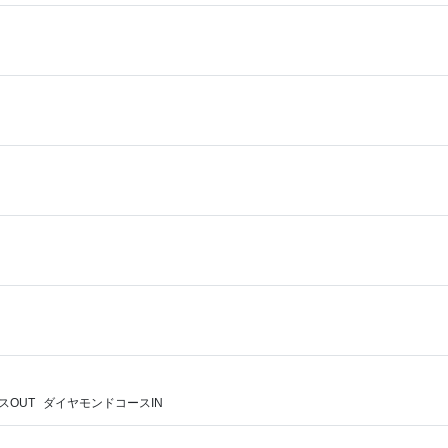
スOUT
ダイヤモンドコースIN