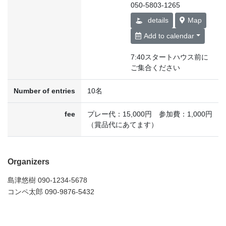
050-5803-1265
details
Map
Add to calendar
7:40スタートハウス前に
ご集合ください
Number of entries
10名
fee
プレー代：15,000円 参加費：1,000円
（賞品代にあてます）
Organizers
島津悠樹 090-1234-5678
コンペ太郎 090-9876-5432